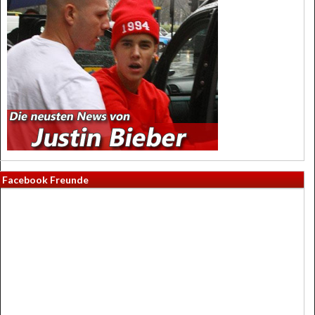
Facebook Freunde