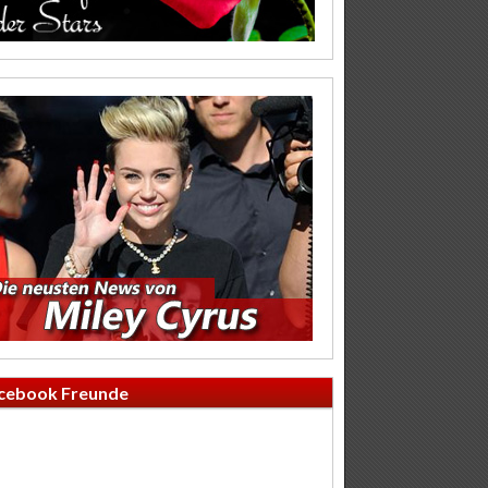
cebook Freunde