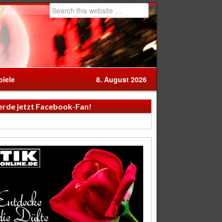
iele
8. August 2026
rde jetzt Facebook-Fan!