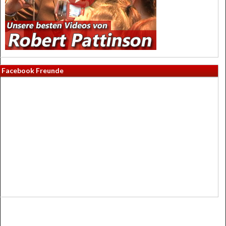
Facebook Freunde