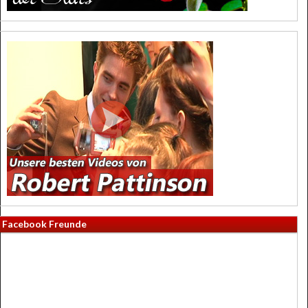
Facebook Freunde