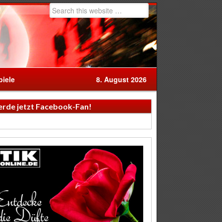
iele
8. August 2026
rde jetzt Facebook-Fan!