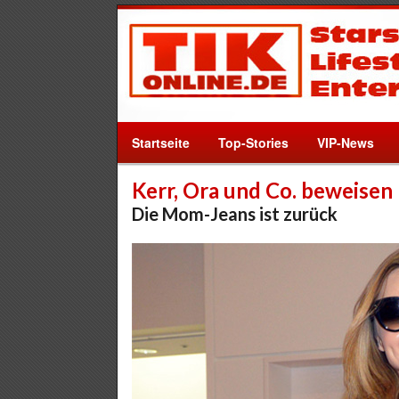
Startseite
Top-Stories
VIP-News
Kerr, Ora und Co. beweisen
Die Mom-Jeans ist zurück