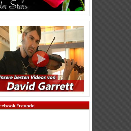
cebook Freunde