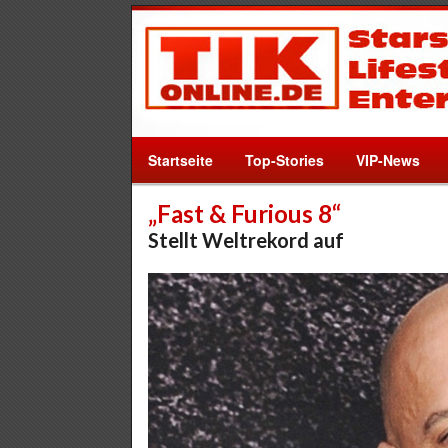
Startseite
Top-Stories
VIP-News
„Fast & Furious 8“
Stellt Weltrekord auf