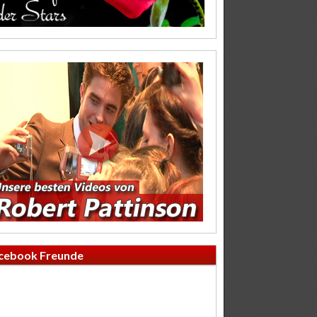
cebook Freunde