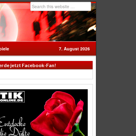
iele
7. August 2026
rde jetzt Facebook-Fan!