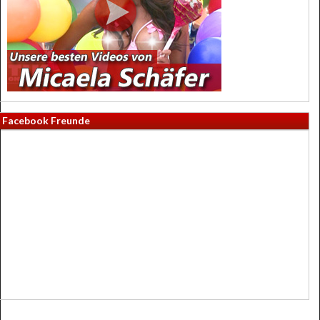
Facebook Freunde