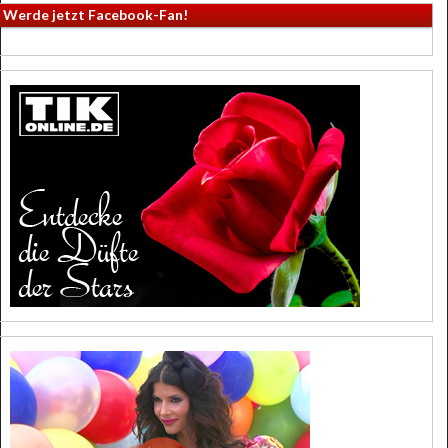
Werde jetzt Facebook-Fan!