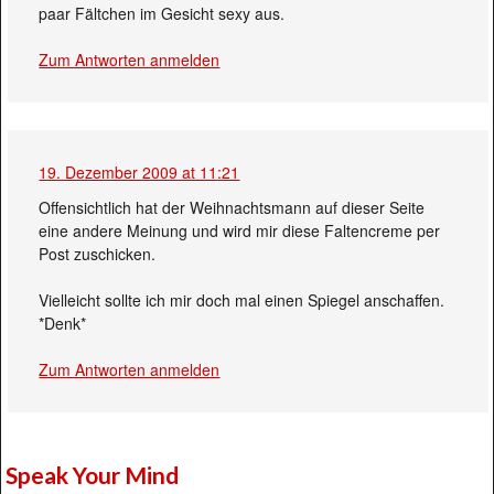
paar Fältchen im Gesicht sexy aus.
Zum Antworten anmelden
19. Dezember 2009 at 11:21
Offensichtlich hat der Weihnachtsmann auf dieser Seite
eine andere Meinung und wird mir diese Faltencreme per
Post zuschicken.
Vielleicht sollte ich mir doch mal einen Spiegel anschaffen.
*Denk*
Zum Antworten anmelden
Speak Your Mind