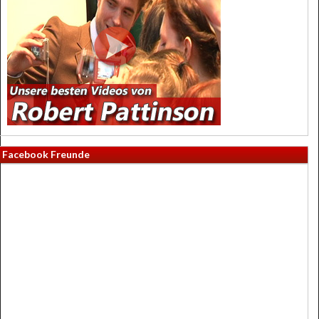
Facebook Freunde