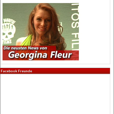
Facebook Freunde