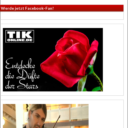
Werde jetzt Facebook-Fan!