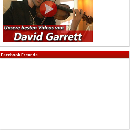
Facebook Freunde