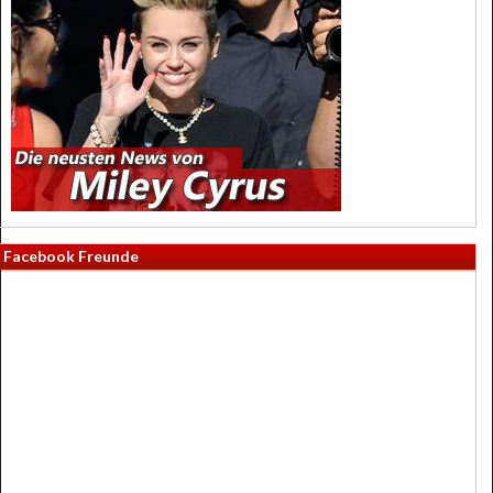
Facebook Freunde