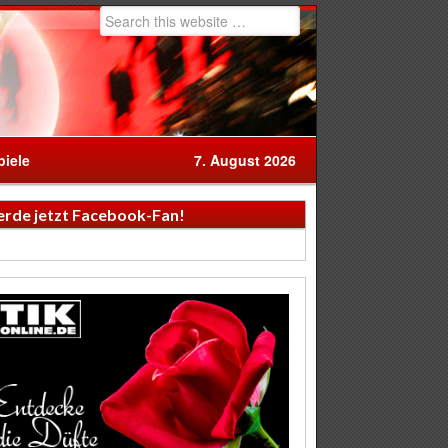
iele
7. August 2026
rde jetzt Facebook-Fan!