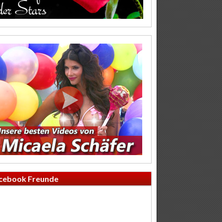
cebook Freunde