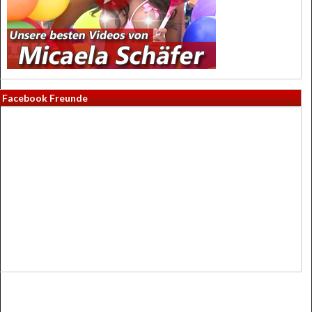
Facebook Freunde