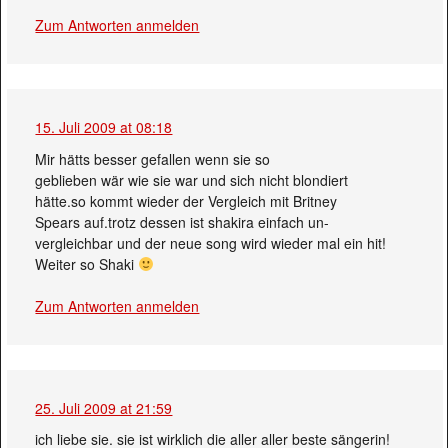
Zum Antworten anmelden
15. Juli 2009 at 08:18
Mir hätts besser gefallen wenn sie so
geblieben wär wie sie war und sich nicht blondiert
hätte.so kommt wieder der Vergleich mit Britney
Spears auf.trotz dessen ist shakira einfach un-
vergleichbar und der neue song wird wieder mal ein hit!
Weiter so Shaki
Zum Antworten anmelden
25. Juli 2009 at 21:59
ich liebe sie. sie ist wirklich die aller aller beste sängerin!