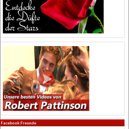
Facebook Freunde