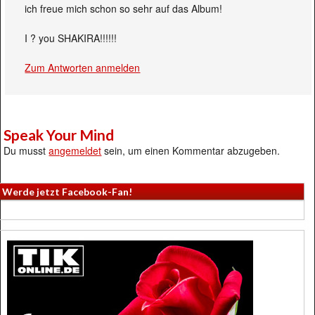
ich freue mich schon so sehr auf das Album!
I ? you SHAKIRA!!!!!!
Zum Antworten anmelden
Speak Your Mind
Du musst
angemeldet
sein, um einen Kommentar abzugeben.
Werde jetzt Facebook-Fan!