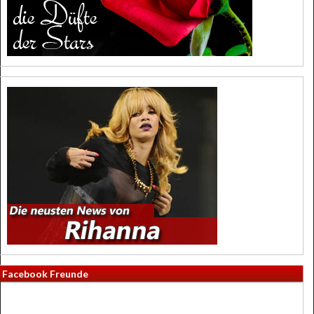
Facebook Freunde