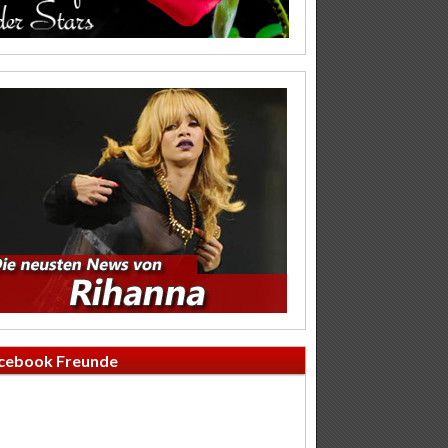
cebook Freunde