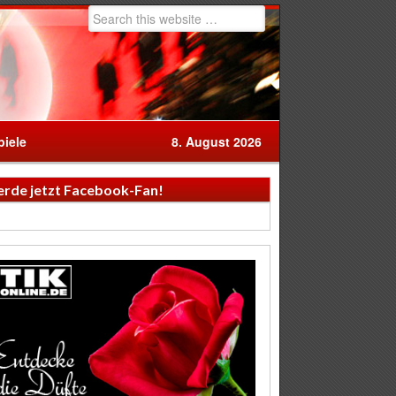
iele
8. August 2026
rde jetzt Facebook-Fan!