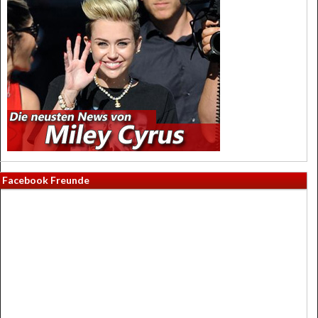
Facebook Freunde