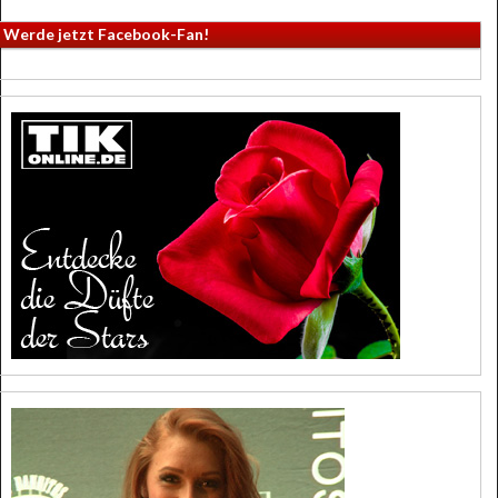
Werde jetzt Facebook-Fan!