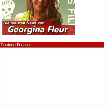
Facebook Freunde