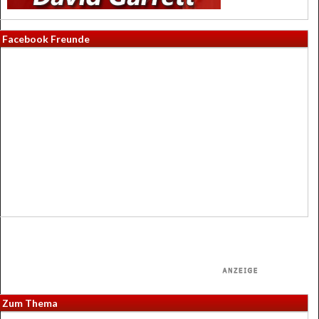
Facebook Freunde
Zum Thema