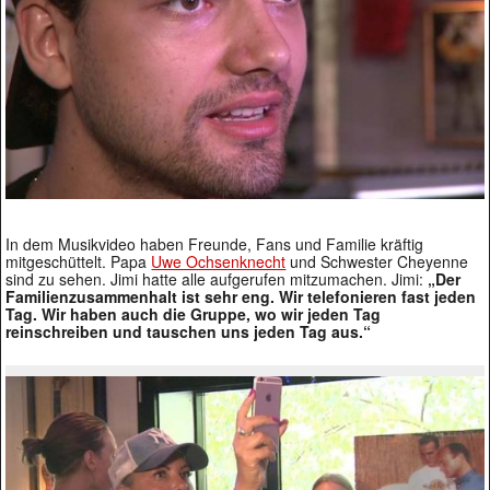
In dem Musikvideo haben Freunde, Fans und Familie kräftig
mitgeschüttelt. Papa
Uwe Ochsenknecht
und Schwester Cheyenne
sind zu sehen. Jimi hatte alle aufgerufen mitzumachen. Jimi:
„Der
Familienzusammenhalt ist sehr eng. Wir telefonieren fast jeden
Tag. Wir haben auch die Gruppe, wo wir jeden Tag
reinschreiben und tauschen uns jeden Tag aus.“