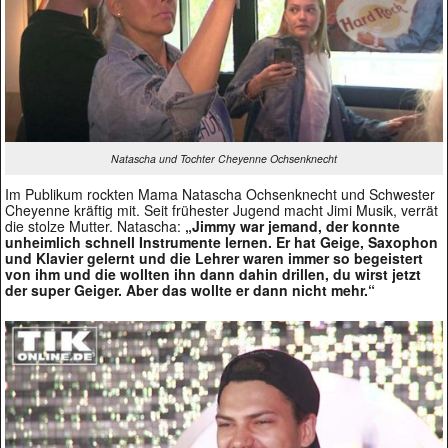
Natascha und Tochter Cheyenne Ochsenknecht
Im Publikum rockten Mama Natascha Ochsenknecht und Schwester
Cheyenne kräftig mit. Seit frühester Jugend macht Jimi Musik, verrät
die stolze Mutter. Natascha:
„Jimmy war jemand, der konnte
unheimlich schnell Instrumente lernen. Er hat Geige, Saxophon
und Klavier gelernt und die Lehrer waren immer so begeistert
von ihm und die wollten ihn dann dahin drillen, du wirst jetzt
der super Geiger. Aber das wollte er dann nicht mehr.“