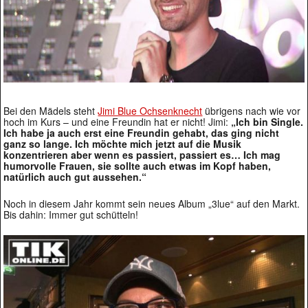
Bei den Mädels steht
Jimi Blue Ochsenknecht
übrigens nach wie vor
hoch im Kurs – und eine Freundin hat er nicht! Jimi:
„Ich bin Single.
Ich habe ja auch erst eine Freundin gehabt, das ging nicht
ganz so lange. Ich möchte mich jetzt auf die Musik
konzentrieren aber wenn es passiert, passiert es… Ich mag
humorvolle Frauen, sie sollte auch etwas im Kopf haben,
natürlich auch gut aussehen.“
Noch in diesem Jahr kommt sein neues Album „3lue“ auf den Markt.
Bis dahin: Immer gut schütteln!