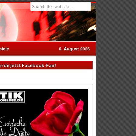
iele
6. August 2026
rde jetzt Facebook-Fan!