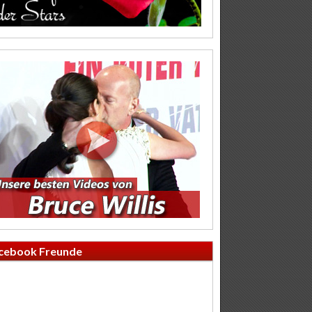
cebook Freunde