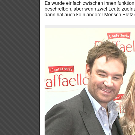
Es würde einfach zwischen ihnen funktionie
beschreiben, aber wenn zwei Leute zueina
dann hat auch kein anderer Mensch Platz d