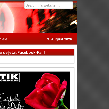
iele
9. August 2026
rde jetzt Facebook-Fan!