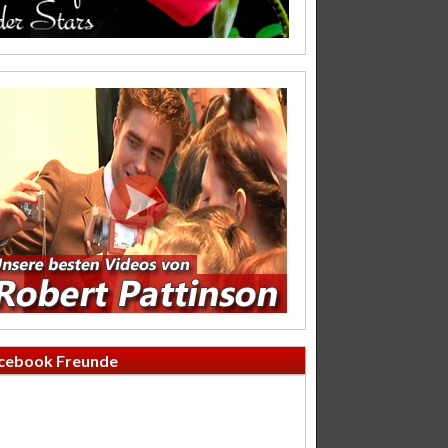
cebook Freunde