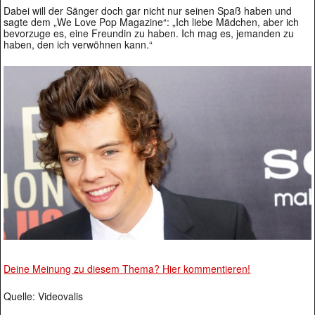
Dabei will der Sänger doch gar nicht nur seinen Spaß haben und
sagte dem „We Love Pop Magazine“: „Ich liebe Mädchen, aber ich
bevorzuge es, eine Freundin zu haben. Ich mag es, jemanden zu
haben, den ich verwöhnen kann.“
Deine Meinung zu diesem Thema? Hier kommentieren!
Quelle: Videovalis