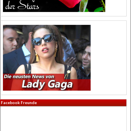
Facebook Freunde