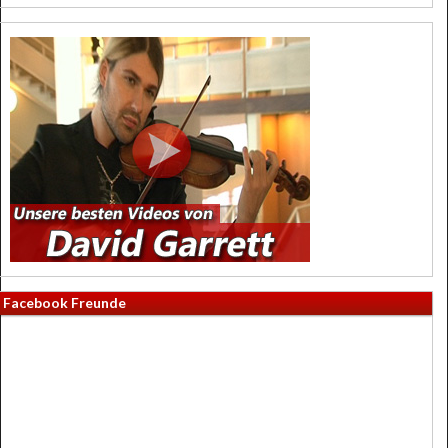
Facebook Freunde