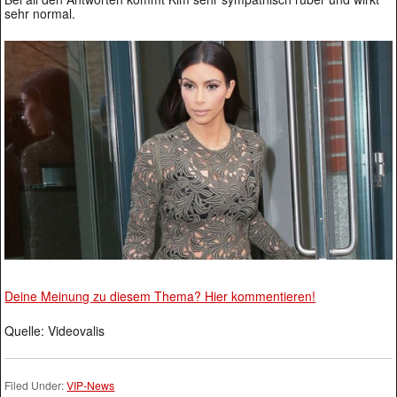
sehr normal.
Deine Meinung zu diesem Thema? Hier kommentieren!
Quelle: Videovalis
Filed Under:
VIP-News