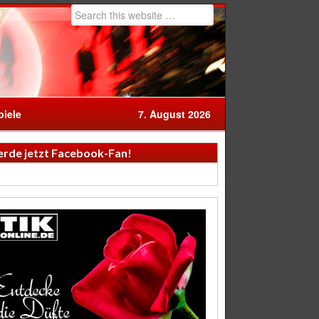
iele
7. August 2026
rde jetzt Facebook-Fan!