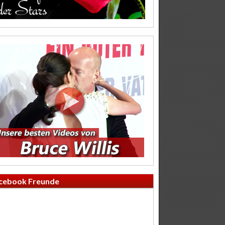
cebook Freunde