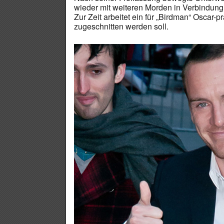
wieder mit weiteren Morden in Verbindung 
Zur Zeit arbeitet ein für „Birdman“ Oscar
zugeschnitten werden soll.