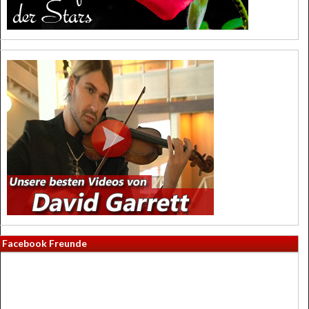
Facebook Freunde