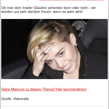
Ob man dem Insider Glauben schenken kann oder nicht – wir
würden uns sehr darüber freuen, wenn es wahr wird!
Deine Meinung zu diesem Thema? Hier kommentieren!
Quelle: Videovalis