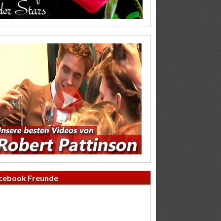
cebook Freunde