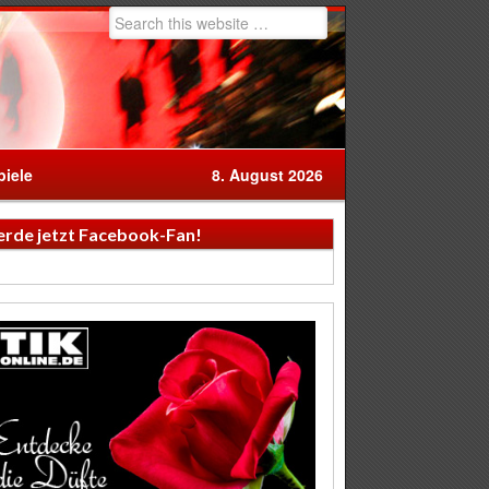
iele
8. August 2026
rde jetzt Facebook-Fan!