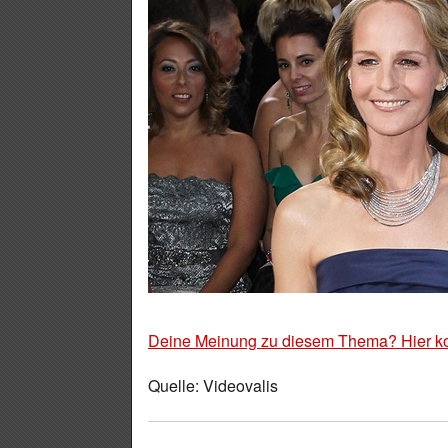
Deine Meinung zu diesem Thema? Hier k
Quelle: Videovalis