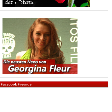
Facebook Freunde