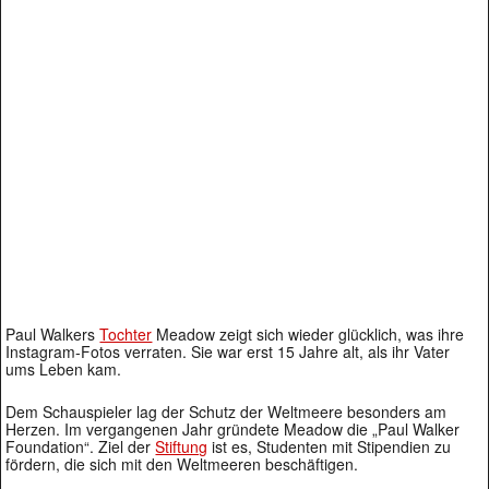
Paul Walkers
Tochter
Meadow zeigt sich wieder glücklich, was ihre
Instagram-Fotos verraten. Sie war erst 15 Jahre alt, als ihr Vater
ums Leben kam.
Dem Schauspieler lag der Schutz der Weltmeere besonders am
Herzen. Im vergangenen Jahr gründete Meadow die „Paul Walker
Foundation“. Ziel der
Stiftung
ist es, Studenten mit Stipendien zu
fördern, die sich mit den Weltmeeren beschäftigen.