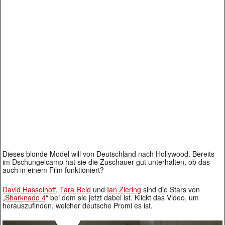
Dieses blonde Model will von Deutschland nach Hollywood. Bereits
im Dschungelcamp hat sie die Zuschauer gut unterhalten, ob das
auch in einem Film funktioniert?
David Hasselhoff
,
Tara Reid
und
Ian Ziering
sind die Stars von
„
Sharknado 4
“ bei dem sie jetzt dabei ist. Klickt das Video, um
herauszufinden, welcher deutsche Promi es ist.