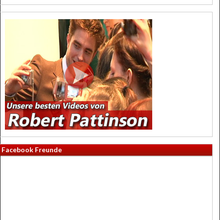
Facebook Freunde