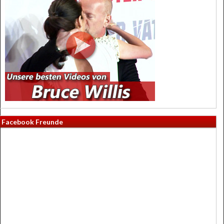
Facebook Freunde