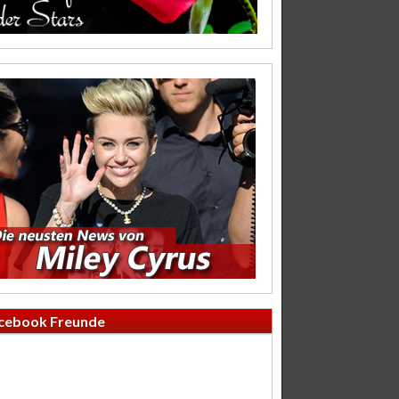
cebook Freunde