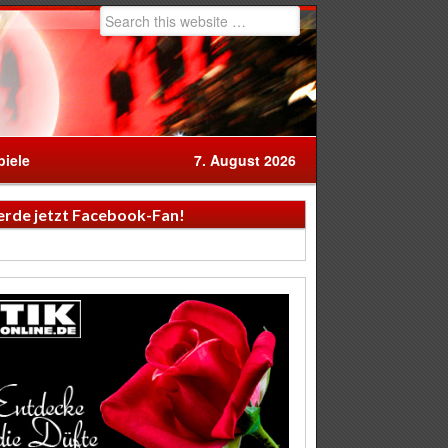
iele
7. August 2026
rde jetzt Facebook-Fan!