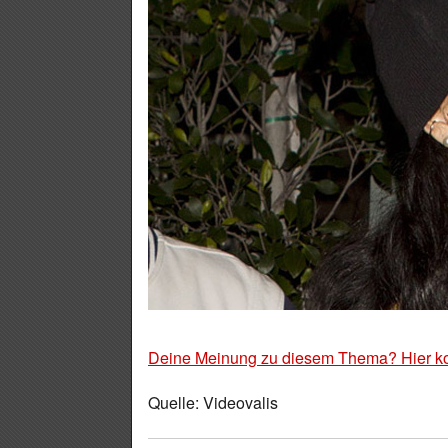
Deine Meinung zu diesem Thema? Hier k
Quelle: Videovalis