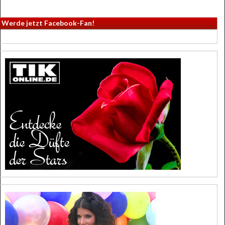
Werde jetzt Facebook-Fan!