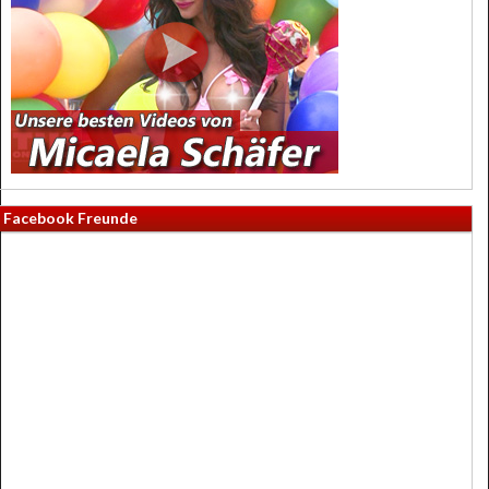
Facebook Freunde