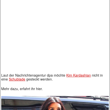
Laut der Nachrichtenagentur dpa möchte
Kim Kardashian
nicht in
eine
Schublade
gesteckt werden.
Mehr dazu, erfahrt ihr hier.