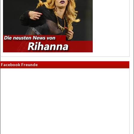
Facebook Freunde