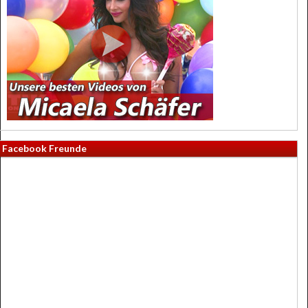
Facebook Freunde