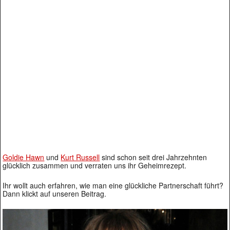
Goldie Hawn
und
Kurt Russell
sind schon seit drei Jahrzehnten
glücklich zusammen und verraten uns ihr Geheimrezept.
Ihr wollt auch erfahren, wie man eine glückliche Partnerschaft führt?
Dann klickt auf unseren Beitrag.