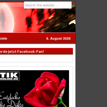
iele
8. August 2026
rde jetzt Facebook-Fan!