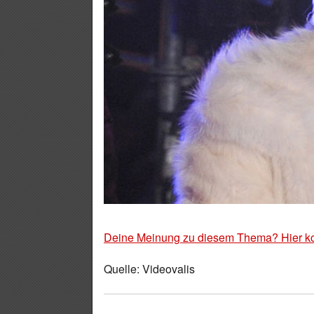
Deine Meinung zu diesem Thema? Hier k
Quelle: Videovalis