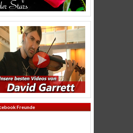
cebook Freunde