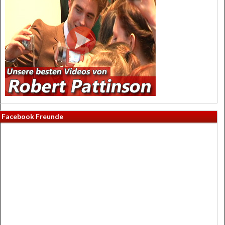
Facebook Freunde