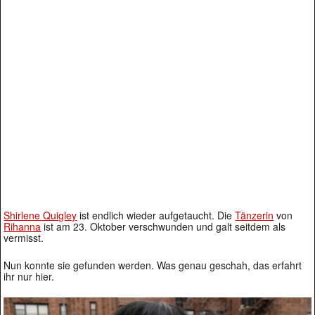
Shirlene Quigley
ist endlich wieder aufgetaucht. Die
Tänzerin
von
Rihanna
ist am 23. Oktober verschwunden und galt seitdem als
vermisst.
Nun konnte sie gefunden werden. Was genau geschah, das erfahrt
ihr nur hier.