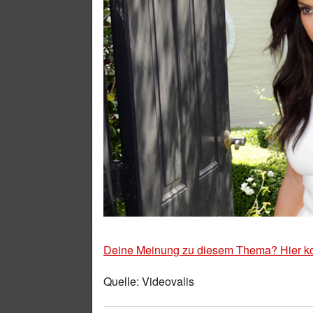
Deine Meinung zu diesem Thema? Hier k
Quelle: Videovalis