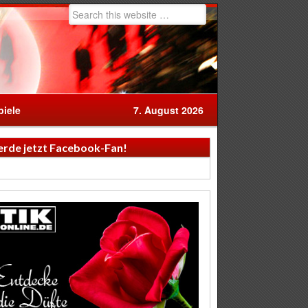
iele
7. August 2026
rde jetzt Facebook-Fan!