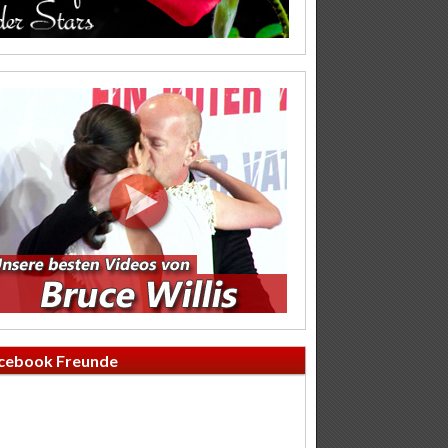
cebook Freunde