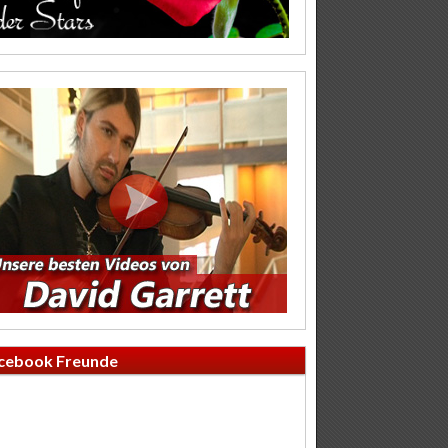
cebook Freunde