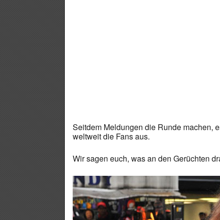
Seitdem Meldungen die Runde machen, e
weltweit die Fans aus.
Wir sagen euch, was an den Gerüchten dra