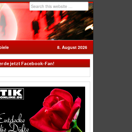
iele
8. August 2026
rde jetzt Facebook-Fan!