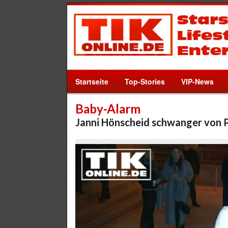
Startseite
Top-Stories
VIP-News
Baby-Alarm
Janni Hönscheid schwanger von P