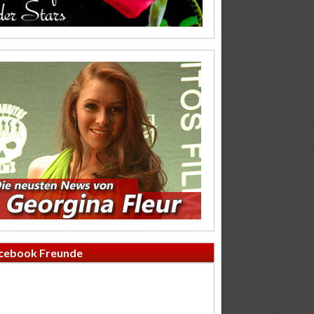
cebook Freunde