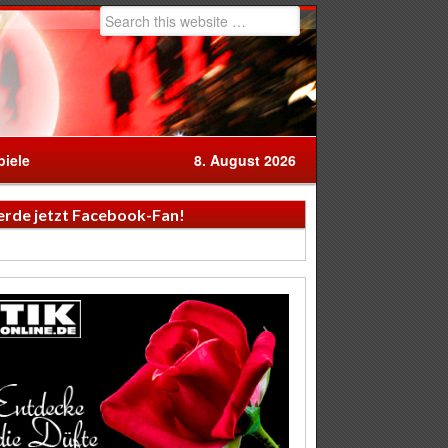
iele
8. August 2026
rde jetzt Facebook-Fan!