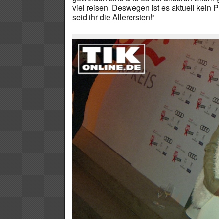
viel reisen. Deswegen ist es aktuell kein 
seid ihr die Allerersten!“