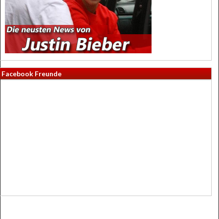
Facebook Freunde