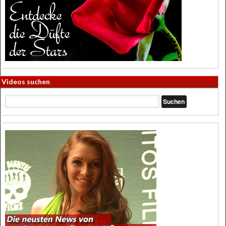
Videos suchen