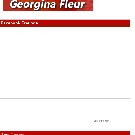
Facebook Freunde
Zum Thema