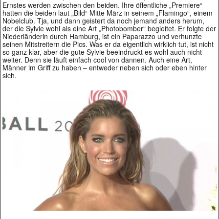
Ernstes werden zwischen den beiden. Ihre öffentliche „Premiere“
hatten die beiden laut „Bild“ Mitte März in seinem „Flamingo“, einem
Nobelclub. Tja, und dann geistert da noch jemand anders herum,
der die Sylvie wohl als eine Art „Photobomber“ begleitet. Er folgte der
Niederländerin durch Hamburg, ist ein Paparazzo und verhunzte
seinen Mitstreitern die Pics. Was er da eigentlich wirklich tut, ist nicht
so ganz klar, aber die gute Sylvie beeindruckt es wohl auch nicht
weiter. Denn sie läuft einfach cool von dannen. Auch eine Art,
Männer im Griff zu haben – entweder neben sich oder eben hinter
sich.