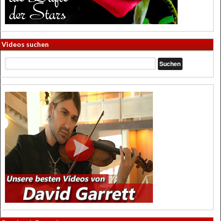
Videos suchen