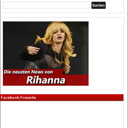
Facebook Freunde