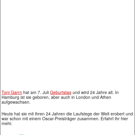
Toni Garrn
hat am 7. Juli
Geburtstag
und wird 24 Jahre alt. In
Hamburg ist sie geboren, aber auch in London und Athen
aufgewachsen.
Heute hat sie mit ihren 24 Jahren die Laufstege der Welt erobert und
war schon mit einem Oscar-Preisträger zusammen. Erfahrt ihr hier
mehr.