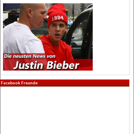
Facebook Freunde