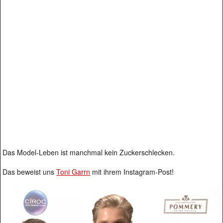
Das Model-Leben ist manchmal kein Zuckerschlecken.
Das beweist uns
Toni Garrn
mit ihrem Instagram-Post!