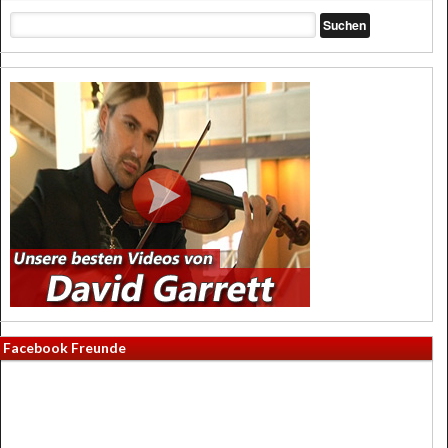
Facebook Freunde