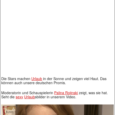
Die Stars machen
Urlaub
in der Sonne und zeigen viel Haut. Das
können auch unsere deutschen Promis.
Moderatorin und Schauspielerin
Palina Rojinski
zeigt, was sie hat.
Seht die
sexy
Urlaub
sbilder in unserem Video.