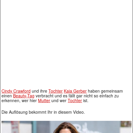
Cindy Crawford
und ihre
Tochter
Kaia Gerber
haben gemeinsam
einen
Beauty-Tag
verbracht und es fällt gar nicht so einfach zu
erkennen, wer hier
Mutter
und wer
Tochter
ist.
Die Auflösung bekommt Ihr in diesem Video.