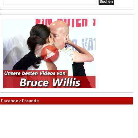
Facebook Freunde