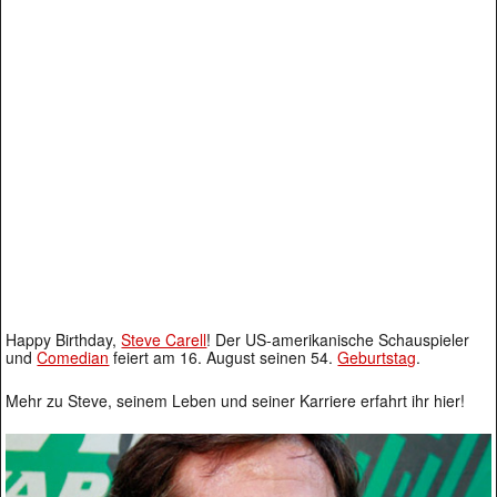
Happy Birthday,
Steve Carell
! Der US-amerikanische Schauspieler
und
Comedian
feiert am 16. August seinen 54.
Geburtstag
.
Mehr zu Steve, seinem Leben und seiner Karriere erfahrt ihr hier!