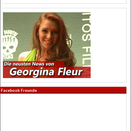
Facebook Freunde