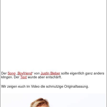
Der
Song
„
Boyfriend
“ von
Justin Bieber
sollte eigentlich ganz anders
klingen. Der
Text
wurde aber entschärft.
Wir zeigen euch im Video die schmutzige Originalfassung.