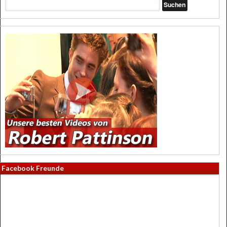
Facebook Freunde