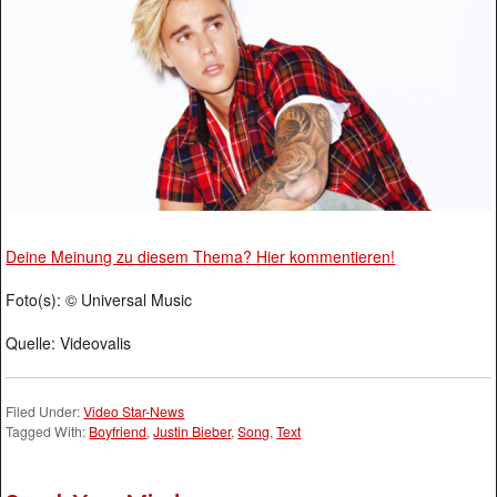
Deine Meinung zu diesem Thema? Hier kommentieren!
Foto(s): © Universal Music
Quelle: Videovalis
Filed Under:
Video Star-News
Tagged With:
Boyfriend
,
Justin Bieber
,
Song
,
Text