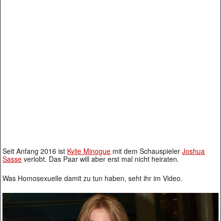
Seit Anfang 2016 ist
Kylie Minogue
mit dem Schauspieler
Joshua
Sasse
verlobt. Das Paar will aber erst mal nicht heiraten.
Was Homosexuelle damit zu tun haben, seht ihr im Video.