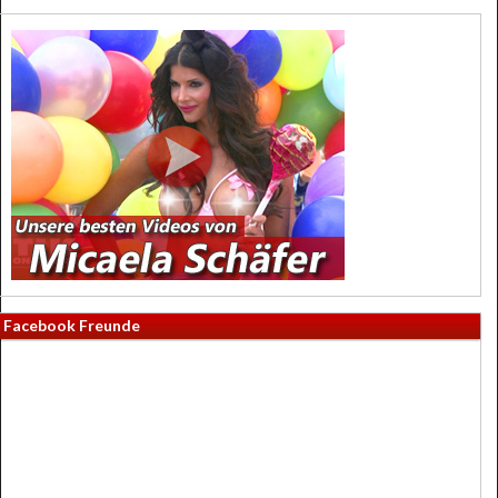
Facebook Freunde