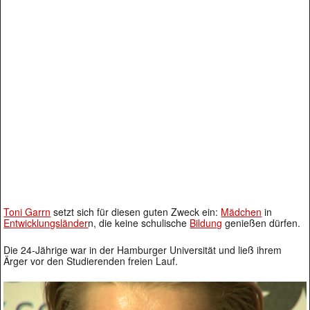
Toni Garrn
setzt sich für diesen guten Zweck ein:
Mädchen
in
Entwicklungsländer
n, die keine schulische
Bildung
genießen dürfen.
Die 24-Jährige war in der Hamburger Universität und ließ ihrem
Ärger vor den Studierenden freien Lauf.