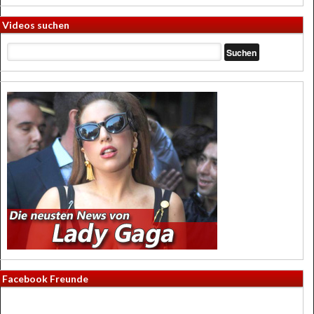
Videos suchen
Facebook Freunde