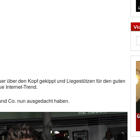
Vi
er über den Kopf gekippt und Liegestützen für den guten
 Internet-Trend.
nd Co. nun ausgedacht haben.