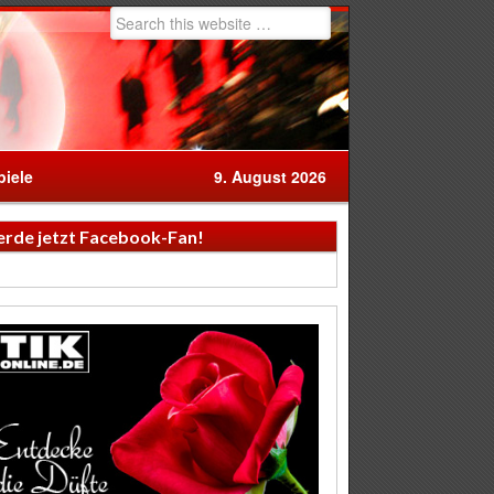
iele
9. August 2026
rde jetzt Facebook-Fan!