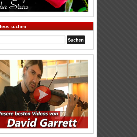
deos suchen